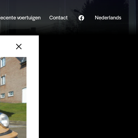
ecente voertuigen
Contact
Nederlands