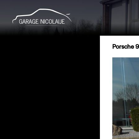
Porsche 9