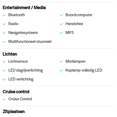
Entertainment / Media
Bluetooth
Boordcomputer
Radio
Handsfree
Navigatiesysteem
MP3
Multifunctioneel stuurwiel
Lichten
Lichtsensor
Mistlampen
LED dagrijverlichting
Koplamp volledig LED
LED verlichting
Cruise control
Cruise Control
Zitplaatsen