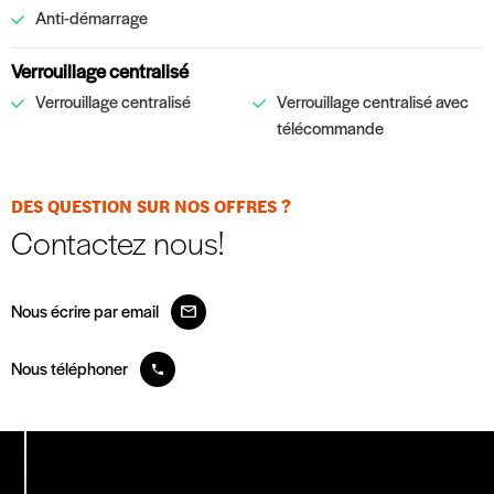
Anti-démarrage
Verrouillage centralisé
Verrouillage centralisé
Verrouillage centralisé avec
télécommande
DES QUESTION SUR NOS OFFRES ?
Contactez nous!
Nous écrire par email
Nous téléphoner