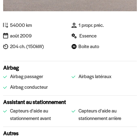
54000 km
1 propr. préc.
août 2009
Essence
204 ch. (150kW)
Boîte auto
Airbag
Airbag passager
Airbags latéraux
Airbag conducteur
Assistant au stationnement
Capteurs d'aide au
Capteurs d'aide au
stationnement avant
stationnement arrière
Autres