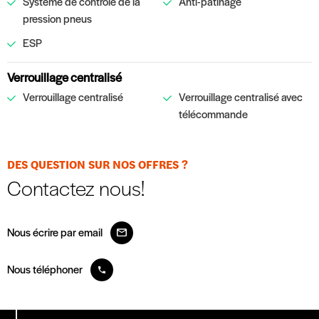
Système de contrôle de la
Anti-patinage
pression pneus
ESP
Verrouillage centralisé
Verrouillage centralisé
Verrouillage centralisé avec
télécommande
DES QUESTION SUR NOS OFFRES ?
Contactez nous!
Nous écrire par email
Nous téléphoner