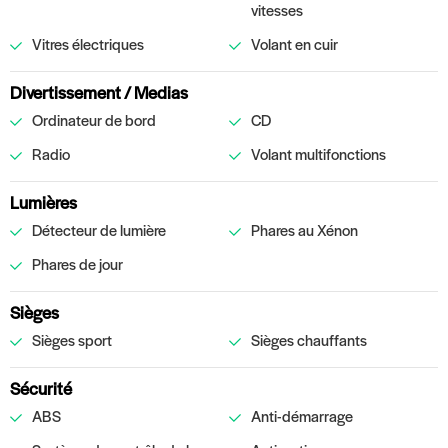
vitesses
Vitres électriques
Volant en cuir
Divertissement / Medias
Ordinateur de bord
CD
Radio
Volant multifonctions
Lumières
Détecteur de lumière
Phares au Xénon
Phares de jour
Sièges
Sièges sport
Sièges chauffants
Sécurité
ABS
Anti-démarrage