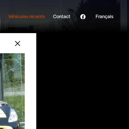
ook
Véhicules récents
Contact
Français