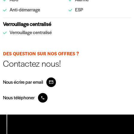
Anti-démarrage
ESP
Verrouillage centralisé
Verrouillage centralisé
DES QUESTION SUR NOS OFFRES ?
Contactez nous!
Nous écrire par email
Nous téléphoner