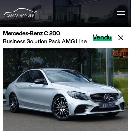
Mercedes-Benz C 200
Vendu
Business Solution Pack AMG Line