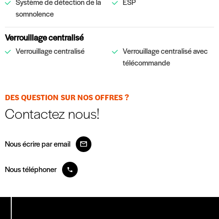
Système de détection de la
ESP
somnolence
Verrouillage centralisé
Verrouillage centralisé
Verrouillage centralisé avec
télécommande
DES QUESTION SUR NOS OFFRES ?
Contactez nous!
Nous écrire par email
Nous téléphoner