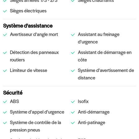
Sièges électriques
Système d'assistance
Avertisseur d'angle mort
Assistant au freinage
d'urgence
Détection des panneaux
Assistant de démarrage en
routiers
côte
Limiteur de vitesse
Système d'avertissement de
distance
Sécurité
ABS
Isofix
Système d'appel d'urgence
Anti-démarrage
Système de contrôle de la
Anti-patinage
pression pneus