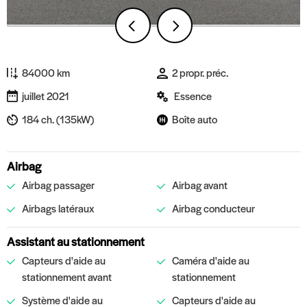
84000 km
2 propr. préc.
juillet 2021
Essence
184 ch. (135kW)
Boîte auto
Airbag
Airbag passager
Airbag avant
Airbags latéraux
Airbag conducteur
Assistant au stationnement
Capteurs d'aide au
Caméra d'aide au
stationnement avant
stationnement
Système d'aide au
Capteurs d'aide au