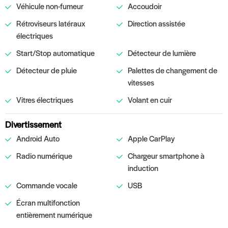
Véhicule non-fumeur
Accoudoir
Rétroviseurs latéraux
Direction assistée
électriques
Start/Stop automatique
Détecteur de lumière
Détecteur de pluie
Palettes de changement de
vitesses
Vitres électriques
Volant en cuir
Divertissement
Android Auto
Apple CarPlay
Radio numérique
Chargeur smartphone à
induction
Commande vocale
USB
Écran multifonction
entièrement numérique