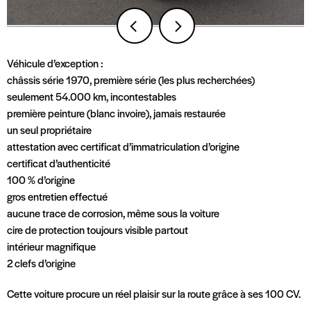
Véhicule d’exception :
châssis série 1970, première série (les plus recherchées)
seulement 54.000 km, incontestables
première peinture (blanc invoire), jamais restaurée
un seul propriétaire
attestation avec certificat d’immatriculation d’origine
certificat d’authenticité
100 % d’origine
gros entretien effectué
aucune trace de corrosion, même sous la voiture
cire de protection toujours visible partout
intérieur magnifique
2 clefs d’origine
Cette voiture procure un réel plaisir sur la route grâce à ses 100 CV.