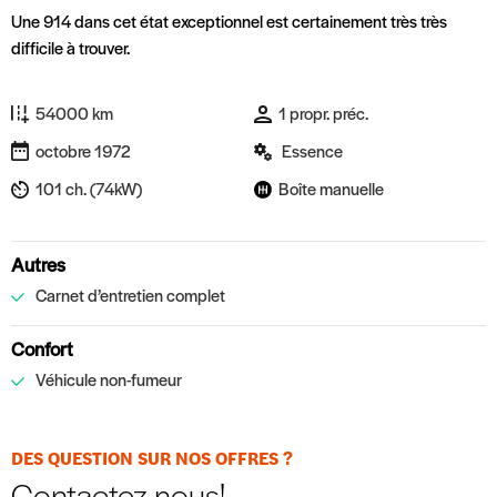
Une 914 dans cet état exceptionnel est certainement très très
difficile à trouver.
54000 km
1 propr. préc.
octobre 1972
Essence
101 ch. (74kW)
Boîte manuelle
Autres
Carnet d’entretien complet
Confort
Véhicule non-fumeur
DES QUESTION SUR NOS OFFRES ?
Contactez nous!