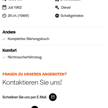
Juli 1962
Diesel
26 ch. (19kW)
Schaltgetriebe
Andere
Komplettes Wartungsbuch
Komfort
Nichtraucherfahrzeug
FRAGEN ZU UNSEREN ANGEBOTEN?
Kontaktieren Sie uns!
Schreiben Sie uns per E-Mail