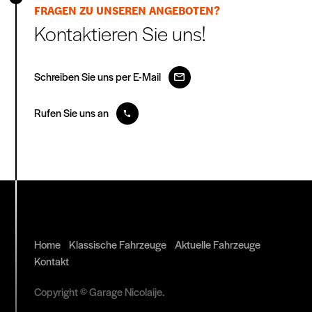
FRAGEN ZU UNSEREN ANGEBOTEN?
Kontaktieren Sie uns!
Schreiben Sie uns per E-Mail
Rufen Sie uns an
Home
Klassische Fahrzeuge
Aktuelle Fahrzeuge
Kontakt
Copyright © Garage Nicolaije.